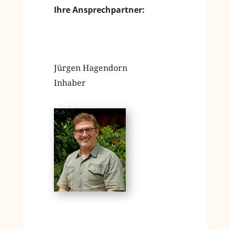
Ihre Ansprechpartner:
Jürgen Hagendorn
Inhaber