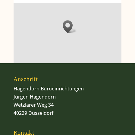
Anschrift
Hagendorn Büroeinrichtungen
Jürgen Hagendorn
Wetzlarer Weg 34
40229 Düsseldorf
Kontakt