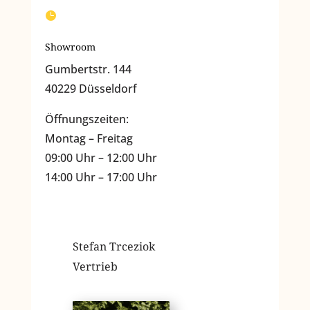

Showroom
Gumbertstr. 144
40229 Düsseldorf
Öffnungszeiten:
Montag – Freitag
09:00 Uhr – 12:00 Uhr
14:00 Uhr – 17:00 Uhr
Stefan Trceziok
Vertrieb