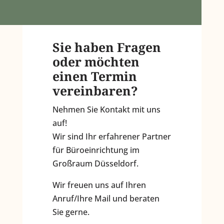
Sie haben Fragen
oder möchten
einen Termin
vereinbaren?
Nehmen Sie Kontakt mit uns
auf!
Wir sind Ihr erfahrener Partner
für Büroeinrichtung im
Großraum Düsseldorf.
Wir freuen uns auf Ihren
Anruf/Ihre Mail und beraten
Sie gerne.