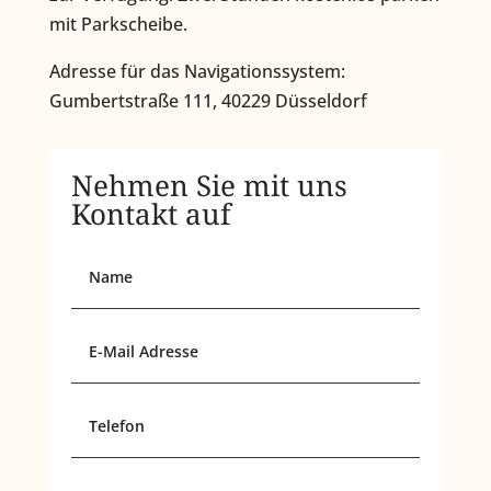
mit Parkscheibe.
Adresse für das Navigationssystem:
Gumbertstraße 111, 40229 Düsseldorf
Nehmen Sie mit uns
Kontakt auf