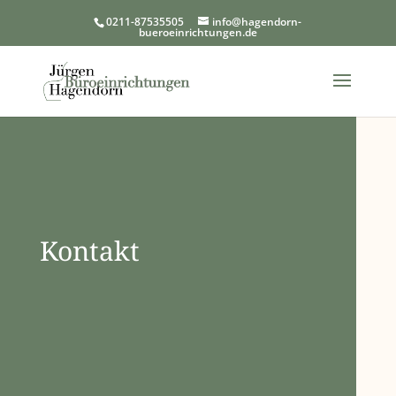
0211-87535505
info@hagendorn-
bueroeinrichtungen.de
Kontakt