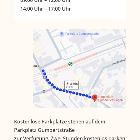
09:00 Uhr – 12:00 Uhr
14:00 Uhr – 17:00 Uhr
Kostenlose Parkplätze stehen auf dem
Parkplatz Gumbertstraße
zur Verfügung. Zwei Stunden kostenlos parken