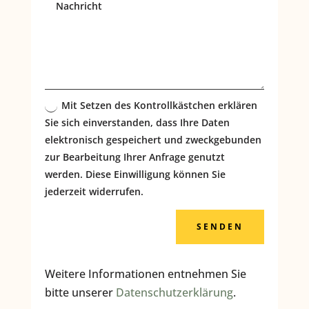
Mit Setzen des Kontrollkästchen erklären
Sie sich einverstanden, dass Ihre Daten
elektronisch gespeichert und zweckgebunden
zur Bearbeitung Ihrer Anfrage genutzt
werden. Diese Einwilligung können Sie
jederzeit widerrufen.
Alternative:
SENDEN
Weitere Informationen entnehmen Sie
bitte unserer
Datenschutzerklärung
.